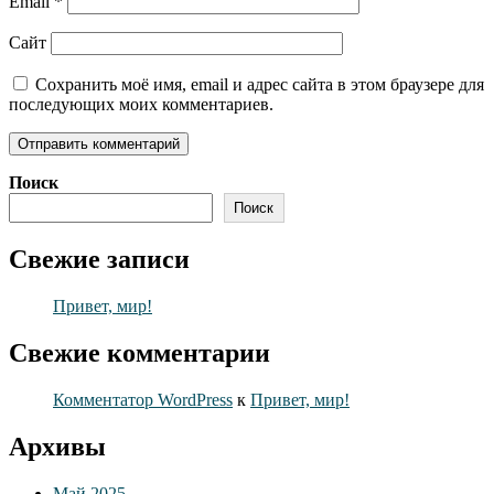
Email
*
Сайт
Сохранить моё имя, email и адрес сайта в этом браузере для
последующих моих комментариев.
Поиск
Поиск
Свежие записи
Привет, мир!
Свежие комментарии
Комментатор WordPress
к
Привет, мир!
Архивы
Май 2025