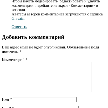
Чтобы начать модерировать, редактировать и удалять
комментарии, перейдите на экран «Комментарии» в
консоли.
Аватары авторов комментариев загружаются с сервиса
Gravatar
.
Ответить
Добавить комментарий
Ваш адрес email не будет опубликован.
Обязательные поля
помечены
*
Комментарий
*
Имя
*